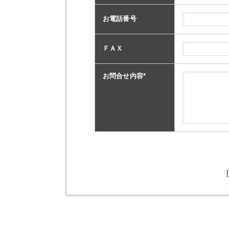
お電話番号
ＦＡＸ
お問合せ内容
*
[